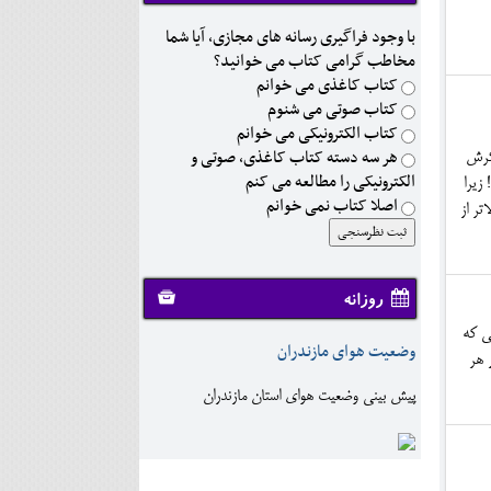
با وجود فراگیری رسانه های مجازی، آیا شما
مخاطب گرامی کتاب می خوانید؟
کتاب کاغذی می خوانم
کتاب صوتی می شنوم
کتاب الکترونیکی می خوانم
هر سه دسته کتاب کاغذی، صوتی و
یکرش
الکترونیکی را مطالعه می کنم
زیرا
اصلا کتاب نمی خوانم
تر از
روزانه
ی که
وضعیت هوای مازندران
 هر
پیش بینی وضعیت هوای استان مازندران