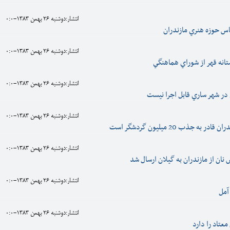
انتشار:دوشنبه 26 بهمن 1383-0:0
اس حوزه هنري مازندران
انتشار:دوشنبه 26 بهمن 1383-0:0
تانه قهر از شوراي هماهنگي
انتشار:دوشنبه 26 بهمن 1383-0:0
در شهر ساري قابل اجرا نيست
انتشار:دوشنبه 26 بهمن 1383-0:0
به جذب 20 ميليون گردشگر است
انتشار:دوشنبه 26 بهمن 1383-0:0
انتشار:دوشنبه 26 بهمن 1383-0:0
آمل
انتشار:دوشنبه 26 بهمن 1383-0:0
 معتاد را دارد