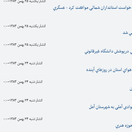
انتشار:يکشنبه 25 بهمن 1383-0:0
 خواست استانداران شمالی موافقت کرد - عسگري
انتشار:يکشنبه 25 بهمن 1383-0:0
انتشار:يکشنبه 25 بهمن 1383-0:0
ي درپوشش دانشگاه غيرقانوني
انتشار:شنبه 24 بهمن 1383-0:0
واي استان در روزهاي آينده
انتشار:شنبه 24 بهمن 1383-0:0
ن
انتشار:شنبه 24 بهمن 1383-0:0
ادی آملی به شهرستان آمل
انتشار:شنبه 24 بهمن 1383-0:0
وزه هنري