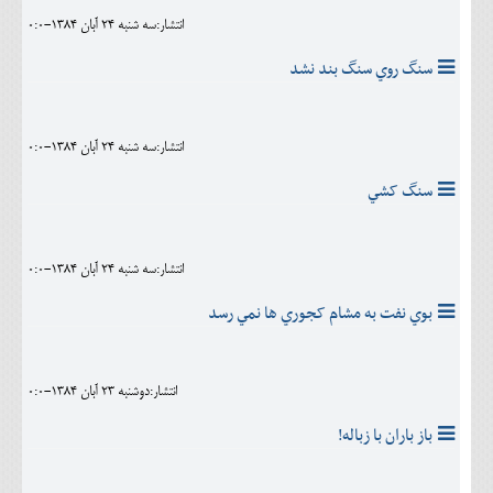
انتشار:سه شنبه 24 آبان 1384-0:0
سنگ روي سنگ بند نشد
انتشار:سه شنبه 24 آبان 1384-0:0
سنگ کشي
انتشار:سه شنبه 24 آبان 1384-0:0
بوي نفت به مشام کجوري ها نمي رسد
انتشار:دوشنبه 23 آبان 1384-0:0
باز باران با زباله!