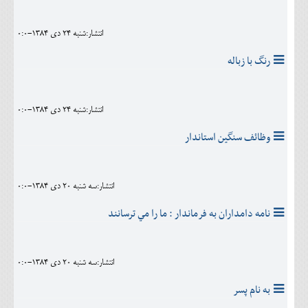
انتشار:شنبه 24 دی 1384-0:0
رنگ با زباله
انتشار:شنبه 24 دی 1384-0:0
وظائف سنگين استاندار
انتشار:سه شنبه 20 دی 1384-0:0
نامه دامداران به فرماندار : ما را مي ترسانند
انتشار:سه شنبه 20 دی 1384-0:0
به نام پسر