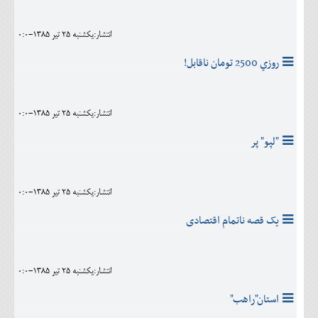
انتشار:يکشنبه 25 تير 1385-0:0
روزي 2500 تومان ناقابل!
انتشار:يکشنبه 25 تير 1385-0:0
"لپو" پر
انتشار:يکشنبه 25 تير 1385-0:0
یک قصه ناتمام اقتصادی
انتشار:يکشنبه 25 تير 1385-0:0
استان"راهب"