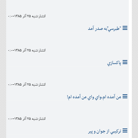
انتشار:شنبه 25 آذر 1385-0:0
"طبرسي"به صدر آمد
انتشار:شنبه 25 آذر 1385-0:0
پاكسازي
انتشار:شنبه 25 آذر 1385-0:0
من آمده ام،واي واي من آمده ام!
انتشار:شنبه 25 آذر 1385-0:0
تركيبي از جوان و پير