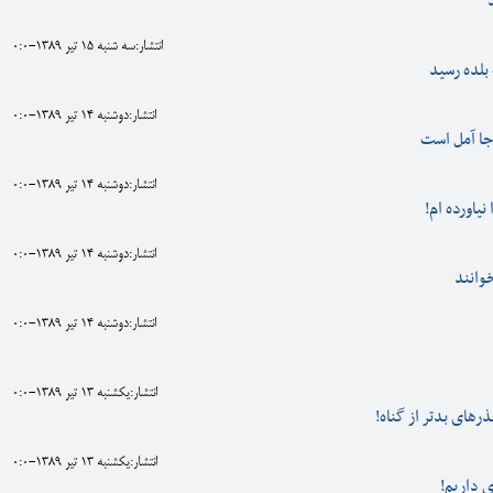
انتشار:سه شنبه 15 تير 1389-0:0
 بلده رسيد
انتشار:دوشنبه 14 تير 1389-0:0
 جا آمل است
انتشار:دوشنبه 14 تير 1389-0:0
ياورده ام!
انتشار:دوشنبه 14 تير 1389-0:0
وانند
انتشار:دوشنبه 14 تير 1389-0:0
انتشار:يکشنبه 13 تير 1389-0:0
رهای بدتر از گناه!
انتشار:يکشنبه 13 تير 1389-0:0
داریم!