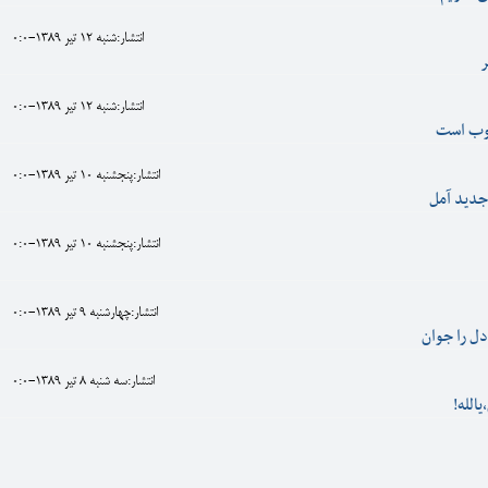
انتشار:شنبه 12 تير 1389-0:0
ر
انتشار:شنبه 12 تير 1389-0:0
خوب است
انتشار:پنجشنبه 10 تير 1389-0:0
جديد آمل
انتشار:پنجشنبه 10 تير 1389-0:0
انتشار:چهارشنبه 9 تير 1389-0:0
ل را جوان
انتشار:سه شنبه 8 تير 1389-0:0
الله!