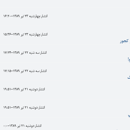
انتشار:چهارشنبه 23 تير 1389-16:20
انتشار:چهارشنبه 23 تير 1389-15:36
ر کجور
انتشار:سه شنبه 22 تير 1389-17:24
!
انتشار:سه شنبه 22 تير 1389-17:15
گ
انتشار:دوشنبه 21 تير 1389-19:51
انتشار:دوشنبه 21 تير 1389-19:51
ي
انتشار:دوشنبه 21 تير 1389-0:0