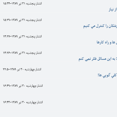
انتشار:پنجشنبه 31 تير 1389-15:34
 نياز
انتشار:پنجشنبه 31 تير 1389-15:29
کان را کنترل مي کنيم
انتشار:پنجشنبه 31 تير 1389-14:27
ا و راه کارها
انتشار:پنجشنبه 31 تير 1389-14:26
 به این مسائل فکر نمی کنم
انتشار:چهارشنبه 30 تير 1389-22:5
كلي گويي ها!
انتشار:چهارشنبه 30 تير 1389-16:49
انتشار:چهارشنبه 30 تير 1389-16:43