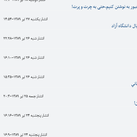
انتشار:دوشنبه 28 تير 1389-17:7
بور به نوشتن کنیم،حتی به چرت و پرت!
انتشار:يکشنبه 27 تير 1389-14:54
ل دانشگاه آزاد
انتشار:شنبه 26 تير 1389-22:28
انتشار:شنبه 26 تير 1389-16:10
انتشار:شنبه 26 تير 1389-15:35
اني
انتشار:جمعه 25 تير 1389-20:3
!
انتشار:پنجشنبه 24 تير 1389-16:16
انتشار:پنجشنبه 24 تير 1389-16:9