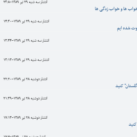
انتشار:سه شنبه 29 تير 1389-23:8
 خواب ها و خواب زدگی ها
انتشار:سه شنبه 29 تير 1389-14:30
وت شده ايم
انتشار:سه شنبه 29 تير 1389-13:44
انتشار:سه شنبه 29 تير 1389-13:13
انتشار:دوشنبه 28 تير 1389-22:20
گلستان" کنيد
انتشار:دوشنبه 28 تير 1389-21:39
انتشار:دوشنبه 28 تير 1389-17:13
کنيد