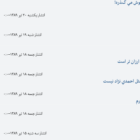
وش مي گذره!
انتشار:يکشنبه 20 تير 1389-0:0
انتشار:شنبه 19 تير 1389-0:0
انتشار:جمعه 18 تير 1389-0:0
رزان تر است
انتشار:جمعه 18 تير 1389-0:0
ل احمدي نژاد نيست
انتشار:جمعه 18 تير 1389-0:0
رم
انتشار:جمعه 18 تير 1389-0:0
انتشار:سه شنبه 15 تير 1389-0:0