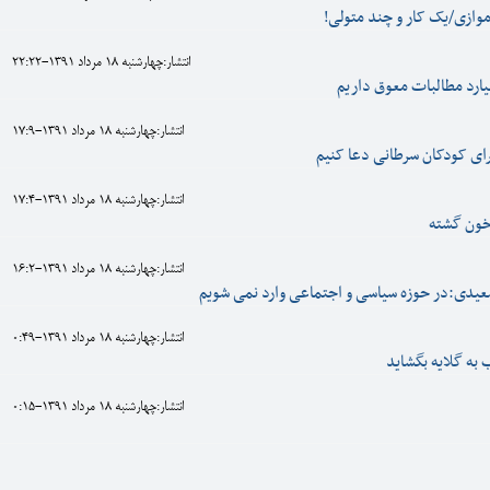
ازی/یک کار و چند متولی!
انتشار:چهارشنبه 18 مرداد 1391-22:22
انتشار:چهارشنبه 18 مرداد 1391-17:9
ای کودکان سرطانی دعا کنیم
انتشار:چهارشنبه 18 مرداد 1391-17:4
خون گشته
انتشار:چهارشنبه 18 مرداد 1391-16:2
عیدی:در حوزه سیاسی و اجتماعی وارد نمی شویم
انتشار:چهارشنبه 18 مرداد 1391-0:49
 به گلایه بگشاید
انتشار:چهارشنبه 18 مرداد 1391-0:15