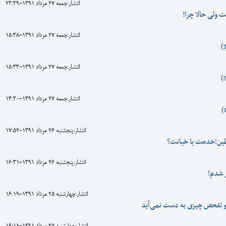
انتشار:جمعه 27 مرداد 1391-23:39
ت ولی حالا چرا!
انتشار:جمعه 27 مرداد 1391-15:38
انتشار:جمعه 27 مرداد 1391-15:33
انتشار:جمعه 27 مرداد 1391-14:30
انتشار:پنجشنبه 26 مرداد 1391-17:52
ين؛خدمت يا خيانت؟
انتشار:پنجشنبه 26 مرداد 1391-16:31
انتشار:چهارشنبه 25 مرداد 1391-16:19
و تفحص چیزی به دست نمی‌آید