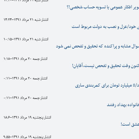
انتشار:شنبه 21 مرداد 1391-14:40
ویر افکار عمومی یا تسویه حساب شخصی!؟
انتشار:شنبه 21 مرداد 1391-14:24
 خود/عزل و نصب به دولت مربوط است
انتشار:شنبه 21 مرداد 1391-10:15
ال مشابه و پراکنده که تحقیق و تفحص نمی شود
انتشار:جمعه 20 مرداد 1391-1:18
اکنون وقت تحقیق و تفحص نیست،آقایان!
انتشار:جمعه 20 مرداد 1391-0:11
 ساری
انتشار:جمعه 20 مرداد 1391-0:11
انواده بهداد رفتند
انتشار:پنجشنبه 19 مرداد 1391-18:6
عشق است!
انتشار:پنجشنبه 19 مرداد 1391-9:55