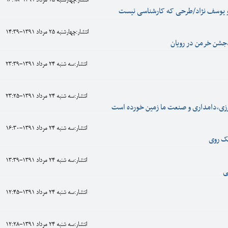
انتشار:چهارشنبه 25 مرداد 1391-16:18
و یوسف نژاد/طرحی که کارشناسی نیست
انتشار:چهارشنبه 25 مرداد 1391-14:39
،جشن خرمن در رویان
انتشار:سه شنبه 24 مرداد 1391-23:39
انتشار:سه شنبه 24 مرداد 1391-23:25
زی،دامداری و صنعت ما زمین خورده است
انتشار:سه شنبه 24 مرداد 1391-16:30
تک روی
انتشار:سه شنبه 24 مرداد 1391-13:39
ی
انتشار:سه شنبه 24 مرداد 1391-12:45
انتشار:سه شنبه 24 مرداد 1391-12:28