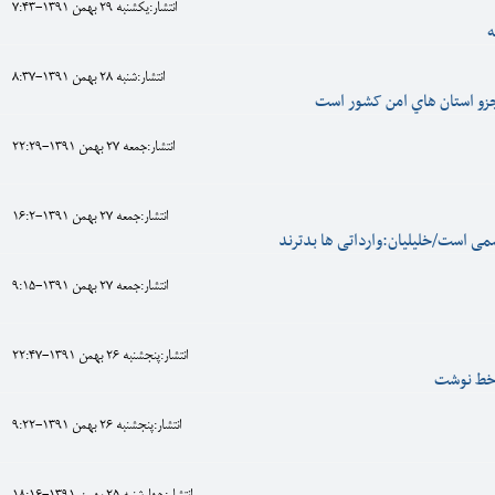
انتشار:يکشنبه 29 بهمن 1391-7:43
ه
انتشار:شنبه 28 بهمن 1391-8:37
زو استان هاي امن کشور است
انتشار:جمعه 27 بهمن 1391-22:29
انتشار:جمعه 27 بهمن 1391-16:2
ی است/خلیلیان:وارداتی ها بدترند
انتشار:جمعه 27 بهمن 1391-9:15
انتشار:پنجشنبه 26 بهمن 1391-22:47
 خط نوشت
انتشار:پنجشنبه 26 بهمن 1391-9:22