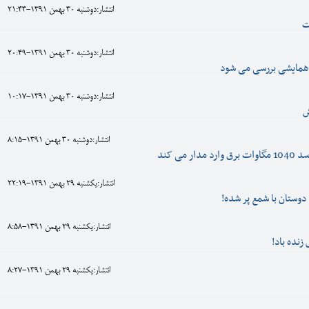
انتشار:دوشنبه 30 بهمن 1391-21:43
ت
انتشار:دوشنبه 30 بهمن 1391-20:49
 همایشی بررسی می شود
انتشار:دوشنبه 30 بهمن 1391-10:17
ش
انتشار:دوشنبه 30 بهمن 1391-8:15
ر می کند
انتشار:يکشنبه 29 بهمن 1391-22:19
دوستان با شمع پر شده!
انتشار:يکشنبه 29 بهمن 1391-8:58
زنده باد!
انتشار:يکشنبه 29 بهمن 1391-8:27