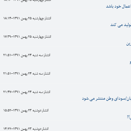
انتشار:چهارشنبه 25 بهمن 1391-18:16
عمال خود باشد
انتشار:چهارشنبه 25 بهمن 1391-18:14
ولید می کند
انتشار:چهارشنبه 25 بهمن 1391-17:39
ین
انتشار:سه شنبه 24 بهمن 1391-21:51
انتشار:سه شنبه 24 بهمن 1391-21:51
انتشار:سه شنبه 24 بهمن 1391-21:47
تیان/سودای وطن منتشر می شود
انتشار:دوشنبه 23 بهمن 1391-15:52
؟!
انتشار:دوشنبه 23 بهمن 1391-14:22