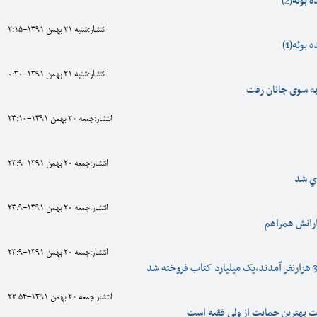
بوئه(2)
انتشار:شنبه 21 بهمن 1391-2:15
بوئه(1)
انتشار:شنبه 21 بهمن 1391-0:30
به سوی جانان رفت
انتشار:جمعه 20 بهمن 1391-23:10
انتشار:جمعه 20 بهمن 1391-23:9
دي شد
انتشار:جمعه 20 بهمن 1391-23:9
رانش همراهم
انتشار:جمعه 20 بهمن 1391-23:9
انتشار:جمعه 20 بهمن 1391-22:54
بهترين حمايت از ولي فقيه است