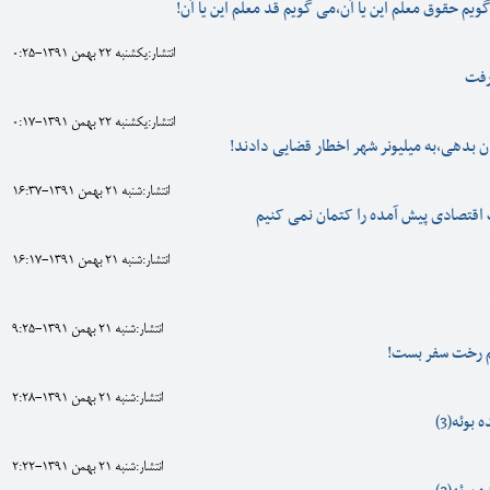
یم حقوق معلم این یا آن،‌می گویم قد معلم این یا آن!
انتشار:يکشنبه 22 بهمن 1391-0:25
 رفت
انتشار:يکشنبه 22 بهمن 1391-0:17
انتشار:شنبه 21 بهمن 1391-16:37
اقتصادی پیش آمده را کتمان نمی کنیم
انتشار:شنبه 21 بهمن 1391-16:17
انتشار:شنبه 21 بهمن 1391-9:25
هم رخت سفر بست!
انتشار:شنبه 21 بهمن 1391-2:28
بوئه(3)
انتشار:شنبه 21 بهمن 1391-2:22