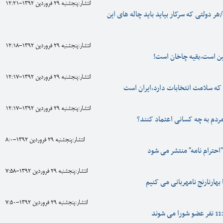
انتشار:پنجشنبه 29 فروردين 1392-12:21
/هر دولتی که سرکار بیاید باید چاله های این
انتشار:پنجشنبه 29 فروردين 1392-12:18
ین است،بقیه چاخان است!
انتشار:پنجشنبه 29 فروردين 1392-12:17
که سلامت انتخابات دارد،ایران است
انتشار:پنجشنبه 29 فروردين 1392-12:17
ردم به چه کسانی اعتماد کنند؟
انتشار:پنجشنبه 29 فروردين 1392-8:0
"احترام نامه" منتشر می شود
انتشار:پنجشنبه 29 فروردين 1392-7:58
بهارنارنج نامهربانی می کنیم
انتشار:پنجشنبه 29 فروردين 1392-7:50
د