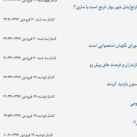
انتشار:چهارشنبه 21 فروردين 1392-22:10
نارنج/بابل شهر بهار نارنج است یا ساری؟!
انتشار:سه شنبه 20 فروردين 1392-23:9
انتشار:سه شنبه 20 فروردين 1392-22:33
ورای نگهبان،استصوابی است
انتشار:سه شنبه 20 فروردين 1392-21:34
ازندران و فرصت های پیش رو
انتشار:دوشنبه 19 فروردين 1392-22:24
انتشار:دوشنبه 19 فروردين 1392-21:44
ومی
انتشار:دوشنبه 19 فروردين 1392-14:54
؟!
انتشار:دوشنبه 19 فروردين 1392-10:2