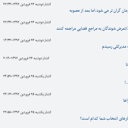
انتشار:دوشنبه 26 فروردين 1392-22:34
انتشار:دوشنبه 26 فروردين 1392-22:34
/تعرض شوندگان به مراجع قضایی مراجعه کنند
انتشار:دوشنبه 26 فروردين 1392-13:44
ه مدیرکلی رسیدم
انتشار:دوشنبه 26 فروردين 1392-2:13
ا
انتشار:يکشنبه 25 فروردين 1392-23:59
.!
انتشار:يکشنبه 25 فروردين 1392-23:14
اها
انتشار:يکشنبه 25 فروردين 1392-22:58
ارهای انتخاب شما کدام است؟