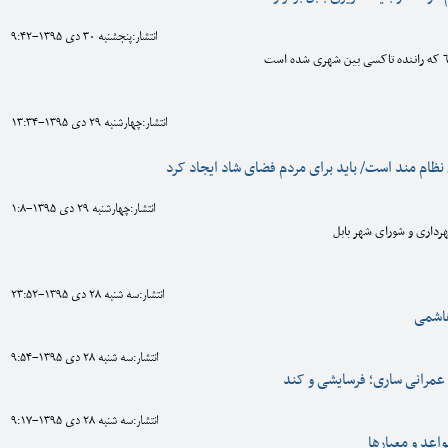
انتشار:پنجشنبه 30 دی 1395-9:42
انتشار:چهارشنبه 29 دی 1395-13:34
ام مند است/ باید برای مردم فضای شاد ایجاد کرد
انتشار:چهارشنبه 29 دی 1395-1:8
داری و شورای شهر بابل
انتشار:سه شنبه 28 دی 1395-23:52
هاشمی
انتشار:سه شنبه 28 دی 1395-9:54
عمرانی ساری؛ فرسایشی و کند
انتشار:سه شنبه 28 دی 1395-9:17
اعد و معیارها