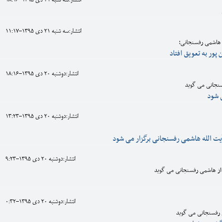
انتشار:سه شنبه 21 دی 1395-18:16
انتشار:سه شنبه 21 دی 1395-11:17
 هاشمی رفسنجانی؛
پور به تعویق افتاد
انتشار:دوشنبه 20 دی 1395-18:16
نجانی می گوید
 شود
انتشار:دوشنبه 20 دی 1395-13:23
ت الله هاشمی رفسنجانی برگزار می شود
انتشار:دوشنبه 20 دی 1395-9:23
 از هاشمی رفسنجانی می گوید
انتشار:دوشنبه 20 دی 1395-0:32
 رفسنجانی می گوید