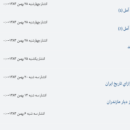
انتشار:چهارشنبه 28 بهمن 1383-0:0
ل (1)
انتشار:چهارشنبه 28 بهمن 1383-0:0
ل (2)
انتشار:چهارشنبه 28 بهمن 1383-0:0
د
انتشار:يکشنبه 25 بهمن 1383-0:0
انتشار:سه شنبه 20 بهمن 1383-0:0
زاي تاريخ ايران
انتشار:سه شنبه 13 بهمن 1383-0:0
 ديار مازندران
انتشار:سه شنبه 6 بهمن 1383-0:0