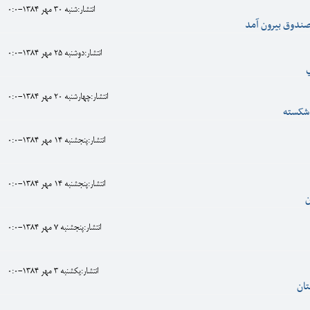
انتشار:شنبه 30 مهر 1384-0:0
صندوق بيرون آمد
انتشار:دوشنبه 25 مهر 1384-0:0
ي
انتشار:چهارشنبه 20 مهر 1384-0:0
شکسته
انتشار:پنجشنبه 14 مهر 1384-0:0
انتشار:پنجشنبه 14 مهر 1384-0:0
ن
انتشار:پنجشنبه 7 مهر 1384-0:0
انتشار:يکشنبه 3 مهر 1384-0:0
تان