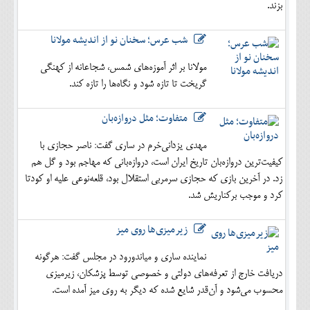
بزند.
شب عرس؛ سخنان نو از اندیشه مولانا
مولانا بر اثر آموزه‌های شمس، شجاعانه از کهنگی
گریخت تا تازه شود و نگاه‌ها را تازه کند.
متفاوت؛ مثل دروازه‌بان
مهدی یزدانی‌خرم در ساری گفت: ناصر حجازی با
کیفیت‌ترین دروازه‌بان تاریخ ایران است، دروازه‌بانی که مهاجم بود و گل هم
زد. در آخرین بازی که حجازی سرمربی استقلال بود، قلعه‌نوعی علیه او کودتا
کرد و موجب برکناریش شد.
زیرمیزی‌ها روی میز
نماینده ساری و میاندورود در مجلس گفت: هرگونه
دریافت خارج از تعرفه‌های دولتی و خصوصی توسط پزشکان، زیرمیزی
محسوب می‌شود و آن‌قدر شایع شده که دیگر به روی میز آمده است.