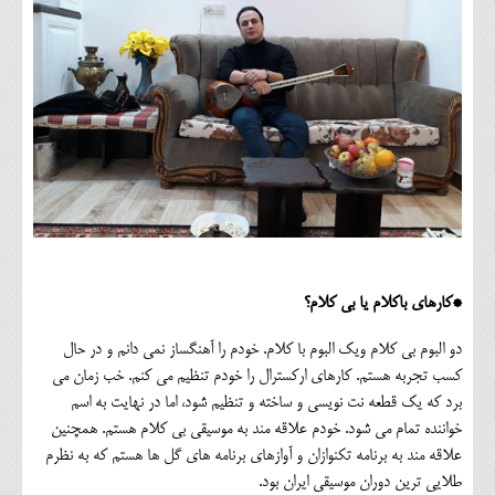
*کارهای باکلام یا بی کلام؟
دو البوم بی کلام ویک البوم با کلام. خودم را آهنگساز نمی دانم و در حال
کسب تجربه هستم. کارهای ارکسترال را خودم تنظیم می کنم. خب زمان می
برد که یک قطعه نت نویسی و ساخته و تنظیم شود، اما در نهایت به اسم
خواننده تمام می شود. خودم علاقه مند به موسیقی بی کلام هستم. همچنین
علاقه مند به برنامه تکنوازان و آوازهای برنامه های گل ها هستم که به نظرم
طلایی ترین دوران موسیقی ایران بود.