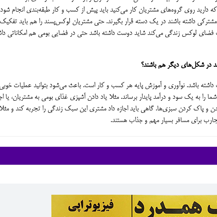
 که دارید روی گروه‌های مشتریان کار می‌کنید باید پیش از کسب و کار طبقه‌بندی انجام شود.
مشترکی داشته باشند در یک دسته قرار بگیرند. حتی مشتریان لوکس‌پسند را هم باید تفکیک 
یک فضای لوکس زندگی می‌کند شاید دوست داشته باشد حتی در فضایی بومی هم امکاناتی داش
نند در شکل‌های دیگر هم باشند؟
داشته باشد. نوآوری و آموزش پایه هر کسب و کار است. باعث می‌شود بتوانید عملیات خوبی 
ا را به یک سود و درآمد پایدار برساند. مثلا یاد دادن آشپزی غذای بومی به مشتریان، یا اج
ن و پاک کردن سبزی‌ها. گاهی باید اجازه داد مشتری این سبک زندگی را تجربه کند و مثلا
جارب برای مسافر بسیار مهم و جذاب هستند.