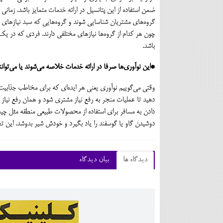
ضمن استفاده از این پتانسیل در ارائه خدمات متمایز باشد. زمانی
گروه‌های مشتریان شناسایی شوند و گروه‌هایی که سبد نیازهای 
چون هر کدام از گروه‌ها نیازهای مختلفی دارند. فردی که در 
باشد.
*این نوآوری‌ها صرفا در ارائه خدمات خلاصه می‌شوند یا می‌توا
وقتی می‌گوییم نوآوری یعنی هر ایده‌ای که برای مخاطب جذابیت 
دهید تا عملیات منجر به رفع نیاز مشتری شود و همان رفع نیاز شم
دادن به مسافر برای استفاده از محصولات طبیعی منطقه مثل چید
دوشیدن گاو یا گوسفند را یاد بگیرد و خودش شیر بدوشد. این ت
دیدگاه ها
بیان دیدگاه