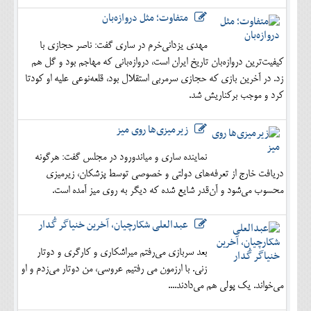
متفاوت؛ مثل دروازه‌بان
مهدی یزدانی‌خرم در ساری گفت: ناصر حجازی با
کیفیت‌ترین دروازه‌بان تاریخ ایران است، دروازه‌بانی که مهاجم بود و گل هم
زد. در آخرین بازی که حجازی سرمربی استقلال بود، قلعه‌نوعی علیه او کودتا
کرد و موجب برکناریش شد.
زیرمیزی‌ها روی میز
نماینده ساری و میاندورود در مجلس گفت: هرگونه
دریافت خارج از تعرفه‌های دولتی و خصوصی توسط پزشکان، زیرمیزی
محسوب می‌شود و آن‌قدر شایع شده که دیگر به روی میز آمده است.
عبدالعلی شکارچیان، آخرین خنیاگر گُدار
بعد سربازی می‌رفتم میراشکاری و کارگری و دوتار
زنی. با ارزمون می رفتیم عروسی، من دوتار می‌زدم و او
می‌خواند. یک پولی هم می‌دادند....