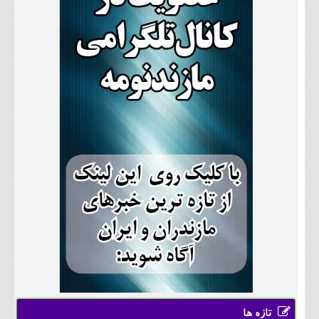
تازه ها