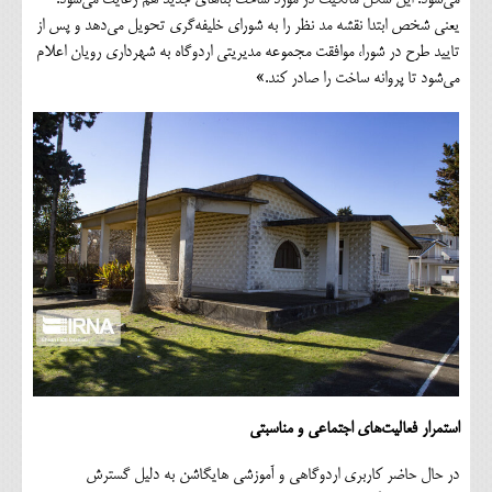
می‌شود. این شکل مالکیت در مورد ساخت بناهای جدید هم رعایت می‌شود.
یعنی شخص ابتدا نقشه مد نظر را به شورای خلیفه‌گری تحویل می‌دهد و پس از
تایید طرح در شورا، موافقت مجموعه مدیریتی اردوگاه به شهرداری رویان اعلام
می‌شود تا پروانه ساخت را صادر کند.»
استمرار فعالیت‌های اجتماعی و مناسبتی
در حال حاضر کاربری اردوگاهی و آموزشی هایگاشن به دلیل گسترش