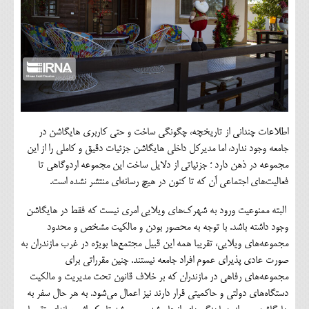
اطلاعات چندانی از تاریخچه، چگونگی ساخت و حتی کاربری هایگاشن در
جامعه وجود ندارد، اما مدیرکل داخلی هایگاشن جزئیات دقیق و کاملی را از این
مجموعه در ذهن دارد ؛ جزئیاتی از دلایل ساخت این مجموعه اردوگاهی تا
فعالیت‌های اجتماعی آن که تا کنون در هیچ رسانه‌ای منتشر نشده است.
البته ممنوعیت ورود به شهرک‌های ویلایی امری نیست که فقط در هایگاشن
وجود داشته باشد. با توجه به محصور بودن و مالکیت مشخص و محدود
مجموعه‌های ویلایی، تقریبا همه این قبیل مجتمع‌ها بویژه در غرب مازندران به
صورت عادی پذیرای عموم افراد جامعه نیستند. چنین مقرراتی برای
مجموعه‌های رفاهی در مازندران که بر خلاف قانون تحت مدیریت و مالکیت
دستگاه‌های دولتی و حاکمیتی قرار دارند نیز اعمال می‌شود. به هر حال سفر به