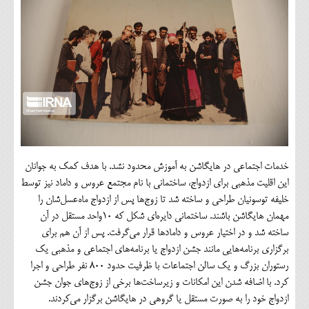
خدمات اجتماعی در هایگاشن به آموزش محدود نشد. با هدف کمک به جوانان
این اقلیت مذهبی برای ازدواج، ساختمانی با نام مجتمع عروس و داماد نیز توسط
خلیفه توسونیان طراحی و ساخته شد تا زوج‌ها پس از ازدواج ماه‌عسل‌شان را
مهمان هایگاشن باشند. ساختمانی دایره‌ای شکل که ۱۰واحد مستقل در آن
ساخته شد و در اختیار عروس و دامادها قرار می‌گرفت. پس از آن هم برای
برگزاری برنامه‌هایی مانند جشن ازدواج یا برنامه‌های اجتماعی و مذهبی یک
رستوران بزرگ و یک سالن اجتماعات با ظرفیت حدود ۸۰۰ نفر طراحی و اجرا
کرد. با اضافه شدن این امکانات و زیرساخت‌ها برخی از زوج‌های جوان جشن
ازدواج خود را به صورت مستقل یا گروهی در هایگاشن برگزار می‌کردند.