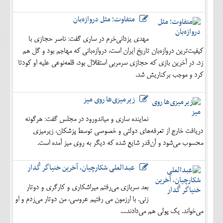
متفاوت؛ مثل دروازه‌بان
مهدی یزدانی‌خرم در ساری گفت: ناصر حجازی با
کیفیت‌ترین دروازه‌بان تاریخ ایران است، دروازه‌بانی که مهاجم بود و گل هم
زد. در آخرین بازی که حجازی سرمربی استقلال بود، قلعه‌نوعی علیه او کودتا
کرد و موجب برکناریش شد.
زیرمیزی‌ها روی میز
نماینده ساری و میاندورود در مجلس گفت: هرگونه
دریافت خارج از تعرفه‌های دولتی و خصوصی توسط پزشکان، زیرمیزی
محسوب می‌شود و آن‌قدر شایع شده که دیگر به روی میز آمده است.
عبدالعلی شکارچیان، آخرین خنیاگر گُدار
بعد سربازی می‌رفتم میراشکاری و کارگری و دوتار
زنی. با ارزمون می رفتیم عروسی، من دوتار می‌زدم و او
می‌خواند. یک پولی هم می‌دادند....