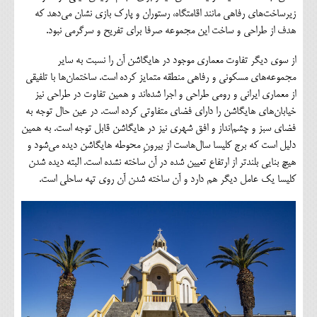
زیرساخت‌های رفاهی مانند اقامتگاه، رستوران و پارک بازی نشان می‌دهد که
هدف از طراحی و ساخت این مجموعه صرفا برای تفریح و سرگرمی نبود.
از سوی دیگر تفاوت معماری موجود در هایگاشن آن را نسبت به سایر
مجموعه‌های مسکونی و رفاهی منطقه متمایز کرده است. ساختمان‌ها با تلفیقی
از معماری ایرانی و رومی طراحی و اجرا شده‌اند و همین تفاوت در طراحی نیز
خیابان‌های هایگاشن را دارای فضای متفاوتی کرده است. در عین حال توجه به
فضای سبز و چشم‌انداز و افق شهری نیز در هایگاشن قابل توجه است. به همین
دلیل است که برج کلیسا سال‌هاست از بیرونِ محوطه هایگاشن دیده می‌شود و
هیچ بنایی بلندتر از ارتفاع تعیین شده در آن ساخته نشده است. البته دیده شدن
کلیسا یک عامل دیگر هم دارد و آن ساخته شدن آن روی تپه ساحلی است.