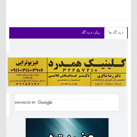
دیدگاه ها
بیان دیدگاه