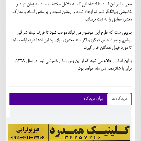
سعی ما بر این است تا اشتباهاتی که به دلایل مختلف نسبت به زمان تولد و
خاموشی بنیانگذار شعر نو ایجاد شده، را روشن نموده و براساس اسناد و مدارک
معتبر، حقایق را به ثبت برسانیم.
بدیهی ست که طرح این موضوع می تواند موجب شود تا فرزند نیما، شراگیم
یوشیج و هر شخص دیگری، اگر سند معتبری برای رد این ادعا دارد، ارائه نمایند
تا مورد قبول همگان قرار گیرد.
براین اساس اعلام می شود که از این پس زمان خاموشی نیما در سال 1338،
برابر با شانزدهم دی ماه خواهد بود.
دیدگاه ها
بیان دیدگاه