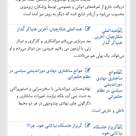
دریافت خارج از تعرفه‌های دولتی و خصوصی توسط پزشکان، زیرمیزی
محسوب می‌شود و آن‌قدر شایع شده که دیگر به روی میز آمده است.
عبدالعلی شکارچیان، آخرین خنیاگر گُدار
بعد سربازی می‌رفتم میراشکاری و کارگری و دوتار
زنی. با ارزمون می رفتیم عروسی، من دوتار می‌زدم و او
می‌خواند. یک پولی هم می‌دادند....
موانع ساختاری-نهادی دوراندیشی سیاسی در
نظام حکمرانی
نهادینه‌سازی دوراندیشی با سخن‌سرایی و دستورپراکنی
به دست نمی آید، بلکه نیازمند تغییرات ساختاری و
دگرگونی های نهادی چندوجهی در هر دو محیط
داخلی و خارجی است؛.
گریزاز خاستگاه نیاکانی خود، چرا؟!