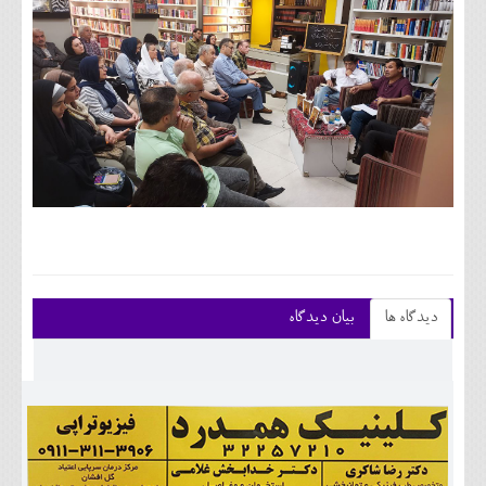
دیدگاه ها
بیان دیدگاه