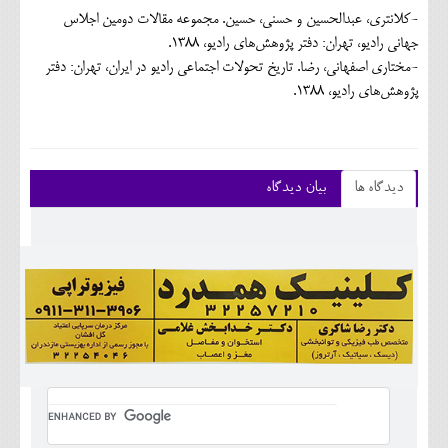
-کلانتری، عبدالحسین و حسنی، حسین. مجموعه مقالات دومین اجلاس
جهانی رادیو، تهران: دفتر پژوهش‌های رادیو، 1388.
-مختاری اصفهانی، رضا. تاریخ تحولات اجتماعی رادیو در ایران، تهران: دفتر
پژوهش‌های رادیو، 1388.
دیدگاه ها
بیان دیدگاه