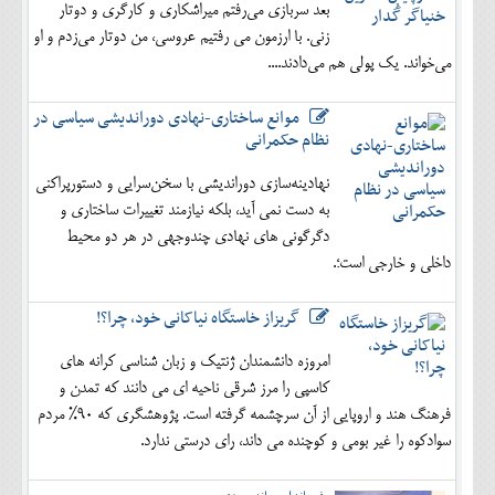
بعد سربازی می‌رفتم میراشکاری و کارگری و دوتار
زنی. با ارزمون می رفتیم عروسی، من دوتار می‌زدم و او
می‌خواند. یک پولی هم می‌دادند....
موانع ساختاری-نهادی دوراندیشی سیاسی در
نظام حکمرانی
نهادینه‌سازی دوراندیشی با سخن‌سرایی و دستورپراکنی
به دست نمی آید، بلکه نیازمند تغییرات ساختاری و
دگرگونی های نهادی چندوجهی در هر دو محیط
داخلی و خارجی است؛.
گریزاز خاستگاه نیاکانی خود، چرا؟!
امروزه دانشمندان ژنتیک و زبان شناسی کرانه های
کاسپی را مرز شرقی ناحیه ای می دانند که تمدن و
فرهنگ هند و اروپایی از آن سرچشمه گرفته است. پژوهشگری که 90% مردم
سوادکوه را غیر بومی و کوچنده می داند، رای درستی ندارد.