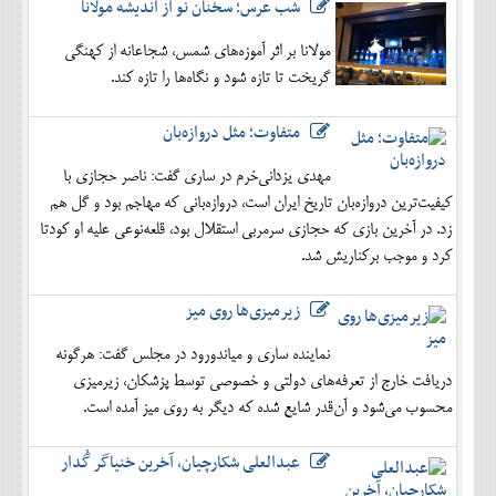
شب عرس؛ سخنان نو از اندیشه مولانا
مولانا بر اثر آموزه‌های شمس، شجاعانه از کهنگی
گریخت تا تازه شود و نگاه‌ها را تازه کند.
متفاوت؛ مثل دروازه‌بان
مهدی یزدانی‌خرم در ساری گفت: ناصر حجازی با
کیفیت‌ترین دروازه‌بان تاریخ ایران است، دروازه‌بانی که مهاجم بود و گل هم
زد. در آخرین بازی که حجازی سرمربی استقلال بود، قلعه‌نوعی علیه او کودتا
کرد و موجب برکناریش شد.
زیرمیزی‌ها روی میز
نماینده ساری و میاندورود در مجلس گفت: هرگونه
دریافت خارج از تعرفه‌های دولتی و خصوصی توسط پزشکان، زیرمیزی
محسوب می‌شود و آن‌قدر شایع شده که دیگر به روی میز آمده است.
عبدالعلی شکارچیان، آخرین خنیاگر گُدار