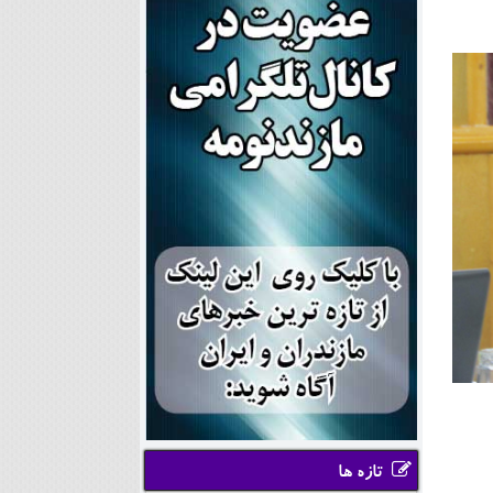
تازه ها