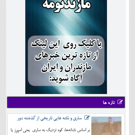
تازه ها
ساری و نکته هایی تاریخی از گذشته دور
بر اساس نشانه‌ها، کوه نزدیک به ساری یعنی اسپِرِز یا