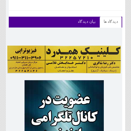
دیدگاه ها
بیان دیدگاه