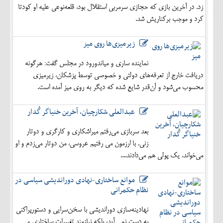
زد. در آخرین بازی که حجازی سرمربی استقلال بود، قلعه‌نوعی علیه او کودتا
کرد و موجب برکناریش شد.
زیرمیزی‌ها روی میز
نماینده ساری و میاندورود در مجلس گفت: هرگونه
دریافت خارج از تعرفه‌های دولتی و خصوصی توسط پزشکان، زیرمیزی
محسوب می‌شود و آن‌قدر شایع شده که دیگر به روی میز آمده است.
عبدالعلی شکارچیان، آخرین خنیاگر گُدار
بعد سربازی می‌رفتم میراشکاری و کارگری و دوتار
زنی. با ارزمون می رفتیم عروسی، من دوتار می‌زدم و او
می‌خواند. یک پولی هم می‌دادند....
موانع ساختاری-نهادی دوراندیشی سیاسی در
نظام حکمرانی
نهادینه‌سازی دوراندیشی با سخن‌سرایی و دستورپراکنی
به دست نمی آید، بلکه نیازمند تغییرات ساختاری و