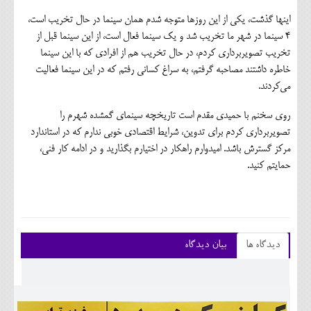
اینها گذشت، یکی از این روزها متوجه شدم همان سینما در حال تخریب است،
4 سینما در شهر ما تخریب شد و یک سینما فعال است، از این سینما قبل از
تخریب تصویربرداری کردم، در حال تخریب هم از افرادی که با این سینما
خاطره داشتند مصاحبه گرفتم، به سراغ کسانی رفتم که در این سینما فعالیت
می‌کردند.
روی سخنم با حمیدی مقدم است تاریخچه سینمای گمشده شهرم را
تصویربرداری کردم برای تدوین، شرایط اقتصادی خوبی ندارم که در استاندارد
مرکز گسترش باشد. امیدوارم راهکار در اختیارم بگذارید و در ادامه کار فنی،
حمایتم کنید.
دیدگاه ها
بیان دیدگاه