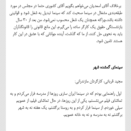
برخلاف آقای اسعدیان می‌خواهم بگویم آقای کشوری حتما در مجلس در مورد
طبقه‌بندی مشغال در سینما صحبت کند که سینما تبدیل به شغل شود و قوانینی
داشته باشد.چراکه همچنان یک شغل محسوب نمی‌شود. من بعد از 30 سال
بازنشستگی حقوق یک کارگر ساده را می‌گیرم. این مانع قانونی را قانونگذاران
باید به نحوی حل کنند، از ما که گذشت، آینده جوانانی که با عشق در این کار
هستند تامین شود.
سینمای گمشده شهر
مجید قربانی، کارگردان مازندرانی:
اول راهنمایی بودم که در سینما ایران ساری روزها از مدرسه فرار می‌کردم و به
تماشای فیلم می‌نشستم، یکی از این روزها، در حال تماشای فیلم، از عمویم
سیلی خوردم. از سینما فرار کردم و به روستا برگشتم، یک هفته نه به شهر
برگشتم نه به مدرسه و نه به خانه عمویم.