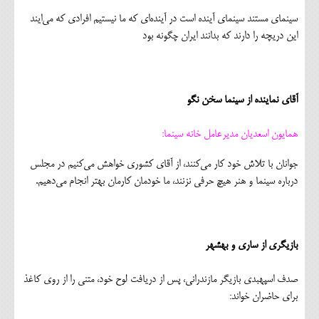
سینمای مستند سینمای آینده است در آینده‌ای که ما نیستیم افرادی که می‌ایند
این دریچه را دارند که بدانند ایران چگونه بود
آقای نماینده از سینما سخن نگو
همایون اسعدیان مدیرعامل خانه سینما:
جوانان با تلاش خود کار می‌کنند، از آقای کشوری خواهش می‌کنیم در مجلس
درباره سینما و هنر هیچ حرفی نزنند، ما خودمان کارمان بهتر انجام می‌دهیم.
بازیگری از ساری و بهشهر
صدف اسپهبدی بازیگر مازندرانی، پس از دریافت لوح خود، متنی را از روی کاغذ
برای حاضران خواند: