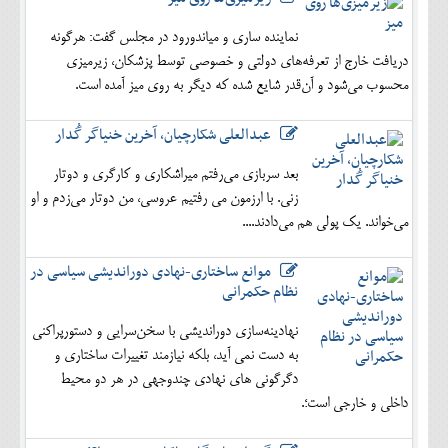
نماینده ساری و میاندورود در مجلس گفت: هرگونه
دریافت خارج از تعرفه‌های دولتی و خصوصی توسط پزشکان، زیرمیزی
محسوب می‌شود و آن‌قدر شایع شده که دیگر به روی میز آمده است.
عبدالعلی شکارچیان، آخرین خنیاگر گُدار
بعد سربازی می‌رفتم میراشکاری و کارگری و دوتار
زنی. با ارزمون می رفتیم عروسی، من دوتار می‌زدم و او
می‌خواند. یک پولی هم می‌دادند....
موانع ساختاری-نهادی دوراندیشی سیاسی در
نظام حکمرانی
نهادینه‌سازی دوراندیشی با سخن‌سرایی و دستورپراکنی
به دست نمی آید، بلکه نیازمند تغییرات ساختاری و
دگرگونی های نهادی چندوجهی در هر دو محیط
داخلی و خارجی است؛.