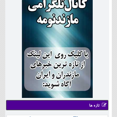
تازه ها