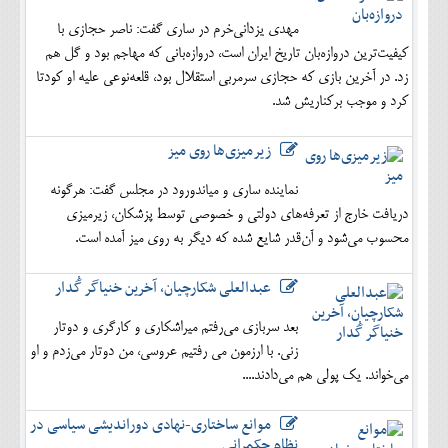
مهدی یزدانی‌خرم در ساری گفت: ناصر حجازی با
کیفیت‌ترین دروازه‌بان تاریخ ایران است، دروازه‌بانی که مهاجم بود و گل هم
زد. در آخرین بازی که حجازی سرمربی استقلال بود، قلعه‌نوعی علیه او کودتا
کرد و موجب برکناریش شد.
زیرمیزی‌ها روی میز
نماینده ساری و میاندورود در مجلس گفت: هرگونه
دریافت خارج از تعرفه‌های دولتی و خصوصی توسط پزشکان، زیرمیزی
محسوب می‌شود و آن‌قدر شایع شده که دیگر به روی میز آمده است.
عبدالعلی شکارچیان، آخرین خنیاگر گُدار
بعد سربازی می‌رفتم میراشکاری و کارگری و دوتار
زنی. با ارزمون می رفتیم عروسی، من دوتار می‌زدم و او
می‌خواند. یک پولی هم می‌دادند....
موانع ساختاری-نهادی دوراندیشی سیاسی در
نظام حکمرانی