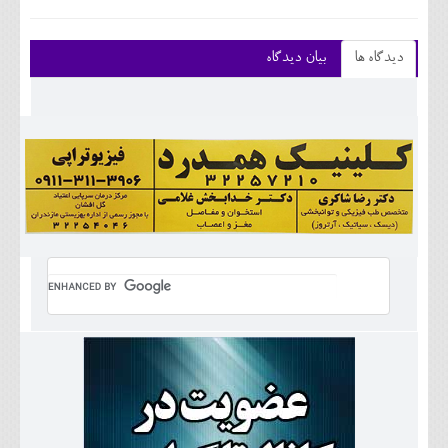
دیدگاه ها
بیان دیدگاه