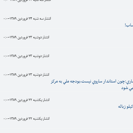
انتشار:سه شنبه 24 فروردين 1389-0:0
انتشار:سه شنبه 24 فروردين 1389-0:0
ساب!
انتشار:دوشنبه 23 فروردين 1389-0:0
انتشار:دوشنبه 23 فروردين 1389-0:0
انتشار:دوشنبه 23 فروردين 1389-0:0
ري:چون استاندار ساروي نيست،بودجه ملي به مرکز
مي شود
انتشار:يکشنبه 22 فروردين 1389-0:0
يلو زباله
انتشار:يکشنبه 22 فروردين 1389-0:0