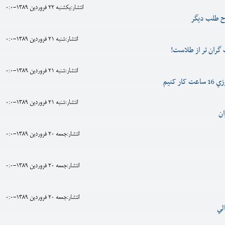
انتشار:يکشنبه 22 فروردين 1389-0:0
ح طلب ديگر
انتشار:شنبه 21 فروردين 1389-0:0
 گران تر از طلاست!
انتشار:شنبه 21 فروردين 1389-0:0
ر کنيم
انتشار:شنبه 21 فروردين 1389-0:0
ان
انتشار:جمعه 20 فروردين 1389-0:0
انتشار:جمعه 20 فروردين 1389-0:0
انتشار:جمعه 20 فروردين 1389-0:0
لي