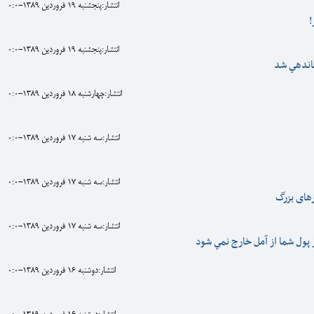
انتشار:پنجشنبه 19 فروردين 1389-0:0
!
انتشار:پنجشنبه 19 فروردين 1389-0:0
ماندهي شد
انتشار:چهارشنبه 18 فروردين 1389-0:0
انتشار:سه شنبه 17 فروردين 1389-0:0
انتشار:سه شنبه 17 فروردين 1389-0:0
های بزرگ
انتشار:سه شنبه 17 فروردين 1389-0:0
ز پول شما از آمل خارج نمي شود
انتشار:دوشنبه 16 فروردين 1389-0:0