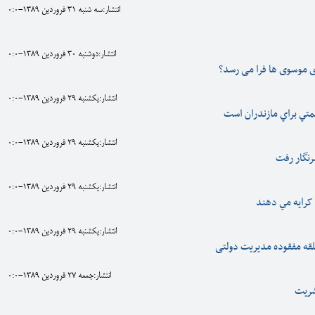
انتشار:سه شنبه 31 فروردين 1389-0:0
انتشار:دوشنبه 30 فروردين 1389-0:0
ی موسوی ها فرا می رسد؟
انتشار:يکشنبه 29 فروردين 1389-0:0
متي براي مازندران است
انتشار:يکشنبه 29 فروردين 1389-0:0
رنگار رفت
انتشار:يکشنبه 29 فروردين 1389-0:0
 کرايه مي دهند
انتشار:يکشنبه 29 فروردين 1389-0:0
لقه مفقوده مدیریت دولتی
انتشار:جمعه 27 فروردين 1389-0:0
شريت