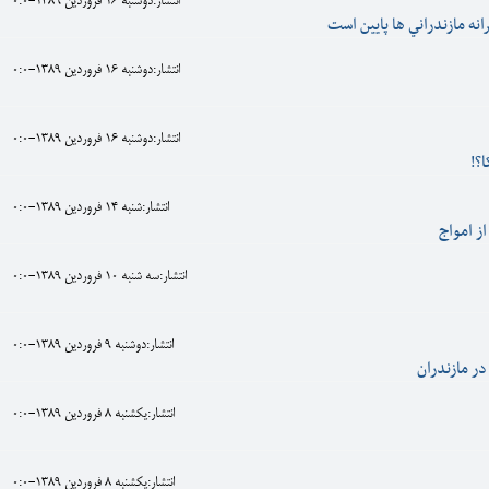
انتشار:دوشنبه 16 فروردين 1389-0:0
نه مازندراني ها پايين است
انتشار:دوشنبه 16 فروردين 1389-0:0
انتشار:دوشنبه 16 فروردين 1389-0:0
ا؟!
انتشار:شنبه 14 فروردين 1389-0:0
انتشار:سه شنبه 10 فروردين 1389-0:0
انتشار:دوشنبه 9 فروردين 1389-0:0
ر مازندران
انتشار:يکشنبه 8 فروردين 1389-0:0
انتشار:يکشنبه 8 فروردين 1389-0:0