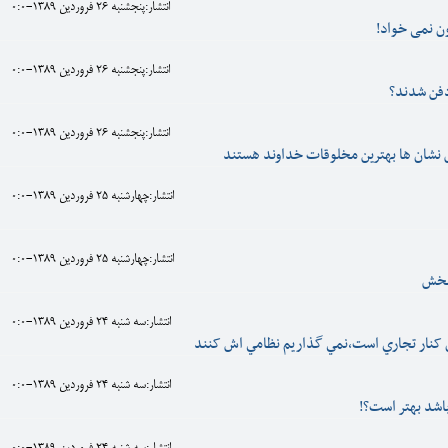
انتشار:پنجشنبه 26 فروردين 1389-0:0
ن نمی خواد!
انتشار:پنجشنبه 26 فروردين 1389-0:0
دفن شدند؟
انتشار:پنجشنبه 26 فروردين 1389-0:0
 نشان ها بهترين مخلوقات خداوند هستند
انتشار:چهارشنبه 25 فروردين 1389-0:0
انتشار:چهارشنبه 25 فروردين 1389-0:0
دبخش
انتشار:سه شنبه 24 فروردين 1389-0:0
 کنار تجاري است،نمي گذاريم نظامي اش کنند
انتشار:سه شنبه 24 فروردين 1389-0:0
باشد بهتر است؟!